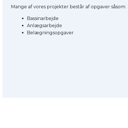
Mange af vores projekter består af opgaver såsom:​
Bassinarbejde
Anlægsarbejde
Belægningsopgaver​