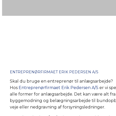
ENTREPRENØRFIRMAET ERIK PEDERSEN A/S
Skal du bruge en entreprenør til anlægsarbejde?
Hos
Entreprenørfirmaet Erik Pedersen A/S
er vi spe
alle former for anlægsarbejde. Det kan være alt fra
byggemodning og belægningsarbejde til bundopb
veje eller nedgravning af forsyningsledninger.