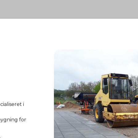
cialiseret i
ygning for