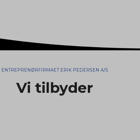
ENTREPRENØRFIRMAET ERIK PEDERSEN A/S
Vi tilbyder