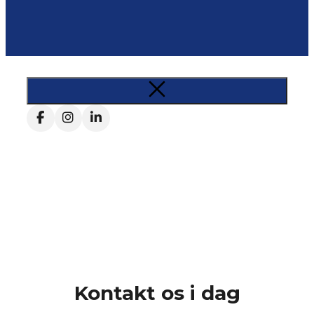
Kontakt os i dag