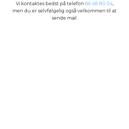
Vi kontaktes bedst på telefon
86 48 80 04
,
men du er selvfølgelig også velkommen til at
sende mail.