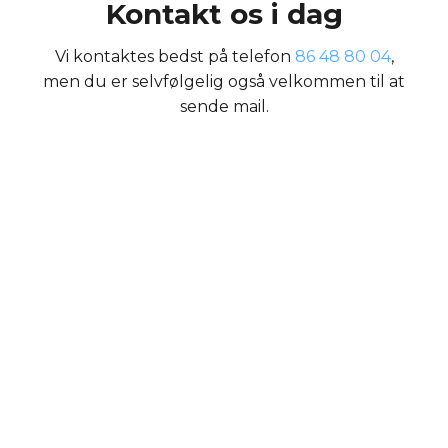
Kontakt os i dag
Vi kontaktes bedst på telefon
86 48 80 04
,
men du er selvfølgelig også velkommen til at
sende mail.