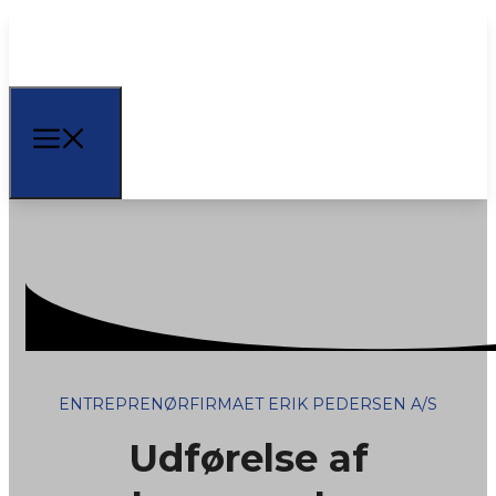
ENTREPRENØRFIRMAET ERIK PEDERSEN A/S
Udførelse af